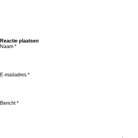
Reactie plaatsen
Naam *
E-mailadres *
Bericht *