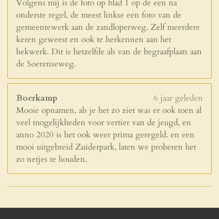
Volgens mij is de foto op blad 1 op de een na
onderste regel, de meest linkse een foto van de
gemeentewerk aan de zandloperweg. Zelf meerdere
keren geweest en ook te herkennen aan het
hekwerk. Dit is hetzelfde als van de begraafplaats aan
de Soerenseweg.
Boerkamp
6 jaar geleden
Mooie opnamen, als je het zo ziet was er ook toen al
veel mogelijkheden voor vertier van de jeugd, en
anno 2020 is het ook weer prima geregeld. en een
mooi uitgebreid Zuiderpark, laten we proberen het
zo netjes te houden.