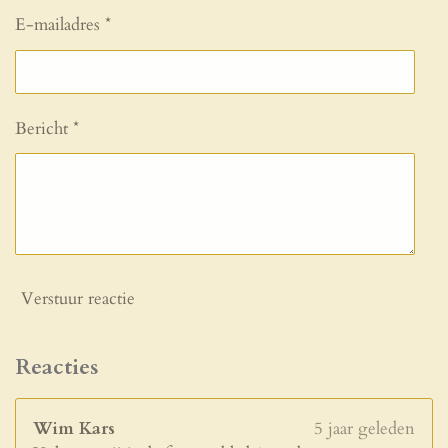
E-mailadres *
Bericht *
Verstuur reactie
Reacties
Wim Kars
5 jaar geleden