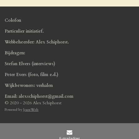
Colofon
Particulier initiatief.
Webbeheerder: Alex Schiphorst.
Bijdragen:
Stefan Elvers (interviews)
Peter Evers (foto, film e.d.)
Wijkbewoners: verhalen
Email: alexschiphorst@gmail.com
© 2020 - 2026 Alex Schiphorst
Powered by
JouwWeb
E-mailadres