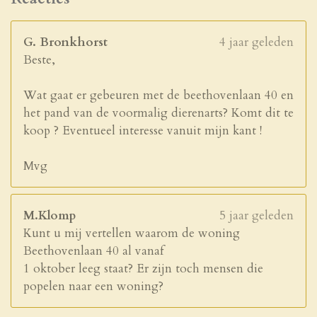
G. Bronkhorst
4 jaar geleden
Beste,
Wat gaat er gebeuren met de beethovenlaan 40 en
het pand van de voormalig dierenarts? Komt dit te
koop ? Eventueel interesse vanuit mijn kant !
Mvg
M.Klomp
5 jaar geleden
Kunt u mij vertellen waarom de woning
Beethovenlaan 40 al vanaf
1 oktober leeg staat? Er zijn toch mensen die
popelen naar een woning?