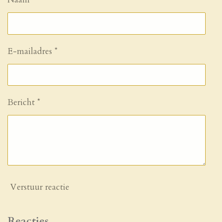
E-mailadres *
Bericht *
Verstuur reactie
Reacties