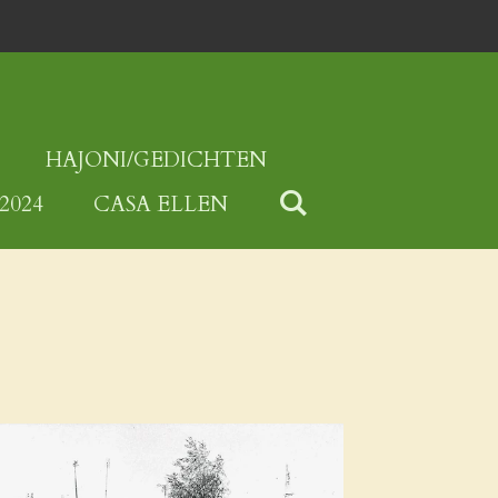
HAJONI/GEDICHTEN
2024
CASA ELLEN